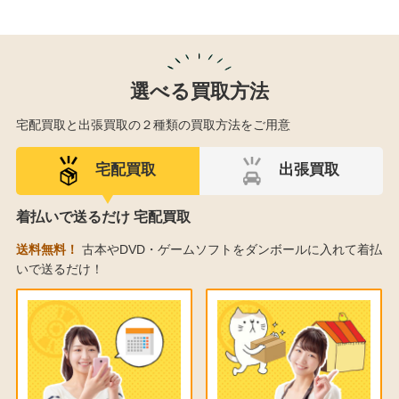
選べる買取方法
宅配買取と出張買取の２種類の買取方法をご用意
宅配買取
出張買取
着払いで送るだけ 宅配買取
送料無料！
古本やDVD・ゲームソフトをダンボールに入れて着払
いで送るだけ！