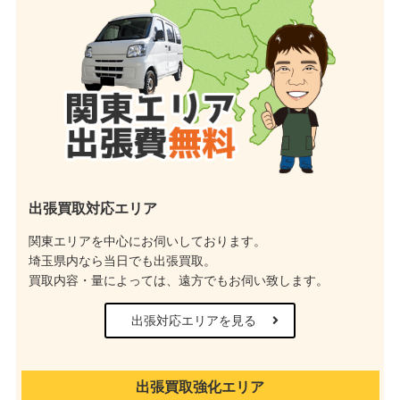
福岡県福岡市
熊本県
熊本県熊本市
出張買取対応エリア
関東エリアを中心にお伺いしております。
埼玉県内なら当日でも出張買取。
買取内容・量によっては、遠方でもお伺い致します。
出張対応エリアを見る
出張買取強化エリア