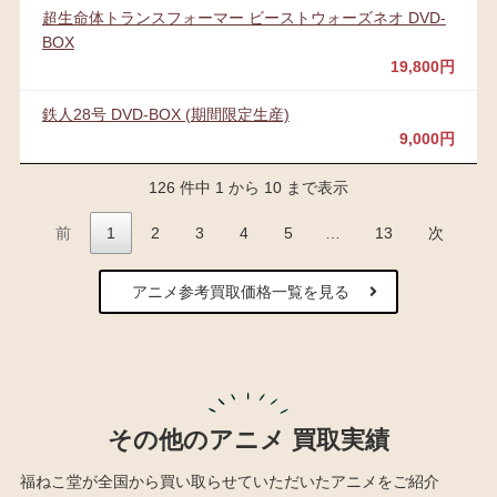
超生命体トランスフォーマー ビーストウォーズネオ DVD-
BOX
19,800円
鉄人28号 DVD-BOX (期間限定生産)
9,000円
126 件中 1 から 10 まで表示
前
1
2
3
4
5
…
13
次
アニメ参考買取価格一覧を見る
その他のアニメ 買取実績
福ねこ堂が全国から買い取らせていただいたアニメをご紹介