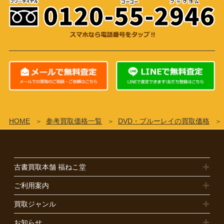
HOME
参考買取価格一覧
DVD・ブルーレイの買取価格
古書買取本舗 福ねこ堂
ご利用案内
買取ジャンル
お知らせ