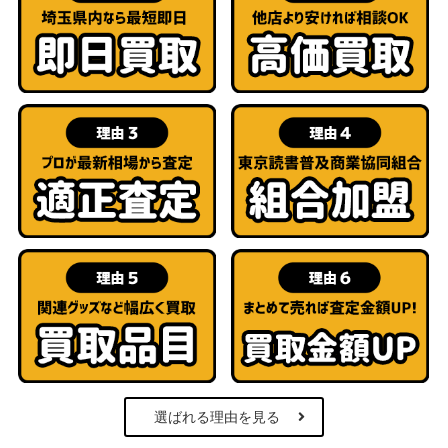
選ばれる理由を見る