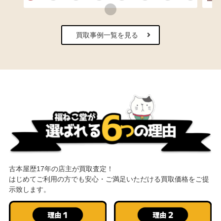
買取事例一覧を見る
古本屋歴17年の店主が買取査定！
はじめてご利用の方でも安心・ご満足いただける買取価格をご提
示致します。