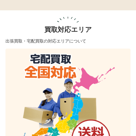
買取対応エリア
出張買取・宅配買取の対応エリアについて