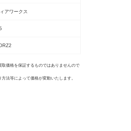
ィアワークス
5
DRZ2
買取価格を保証するものではありませんので
り方法等によって価格が変動いたします。