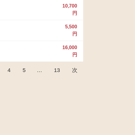
10,700
円
5,500
円
16,000
円
4
5
…
13
次