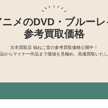
アニメのDVD・ブルーレ
参考買取価格
古本買取店 福ねこ堂の参考買取価格公開中！
品からマイナー作品まで価値を見極め、高価買取いた