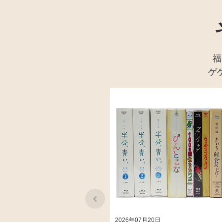
福
ゲ
2026年07月20日