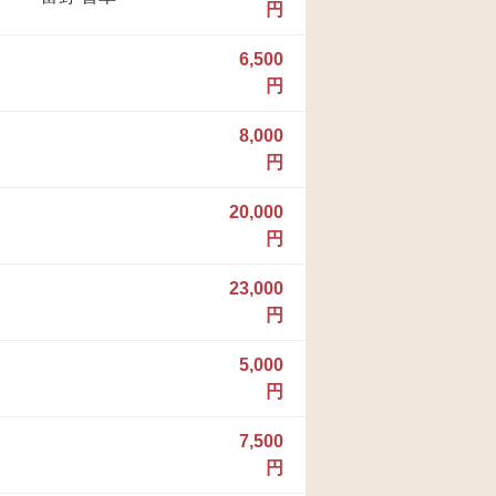
円
6,500
円
8,000
円
20,000
円
23,000
円
5,000
円
7,500
円