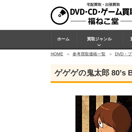
ホーム
買取ジャンル
HOME
参考買取価格一覧
DVD・
ゲゲゲの鬼太郎 80’s BD-