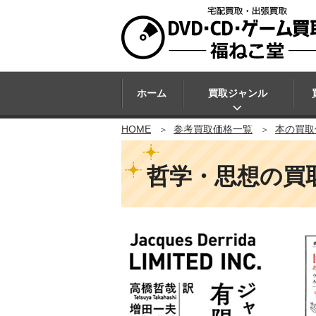
ホーム
買取ジャンル
HOME
参考買取価格一覧
本の買取
哲学・思想の買