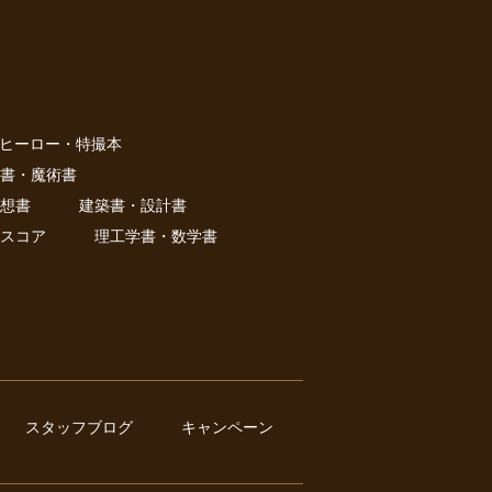
ヒーロー・特撮本
書・魔術書
想書
建築書・設計書
スコア
理工学書・数学書
スタッフブログ
キャンペーン