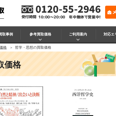
買取事例
参考買取価格
ご利用案内
対応エ
価格
哲学・思想の買取価格
取価格