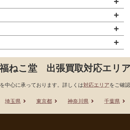
福ねこ堂 出張買取対応エリ
を中心に承っております。詳しくは
対応エリア
をご確
埼玉県
東京都
神奈川県
千葉県