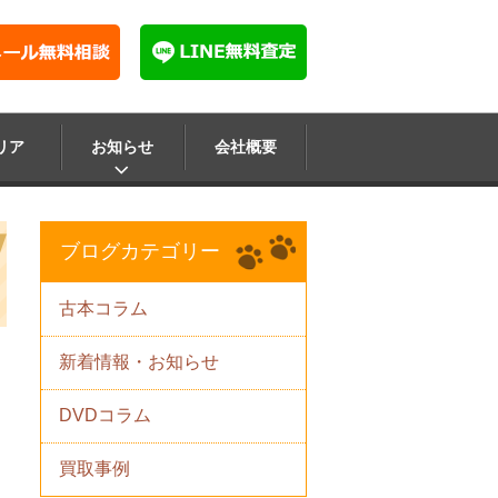
リア
お知らせ
会社概要
ブログカテゴリー
古本コラム
新着情報・お知らせ
DVDコラム
買取事例