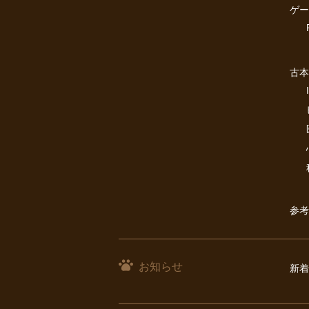
ゲー
古本
参考
お知らせ
新着