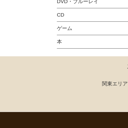
DVD・ブルーレイ
CD
ゲーム
本
関東エリア