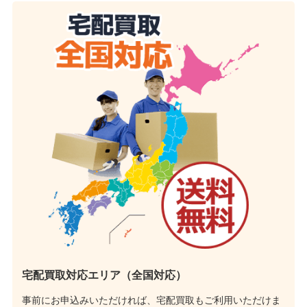
宅配買取対応エリア（全国対応）
事前にお申込みいただければ、宅配買取もご利用いただけま