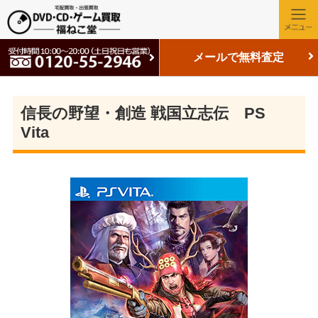
メールで無料査定
信長の野望・創造 戦国立志伝 PS
Vita