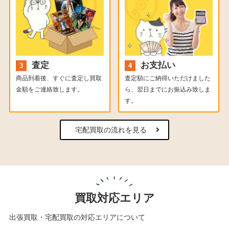
査定
お支払い
商品到着後、すぐに査定し買取
査定額にご納得いただけました
金額をご連絡致します。
ら、翌日までにお振込み致しま
す。
宅配買取の流れを見る
買取対応エリア
出張買取・宅配買取の対応エリアについて