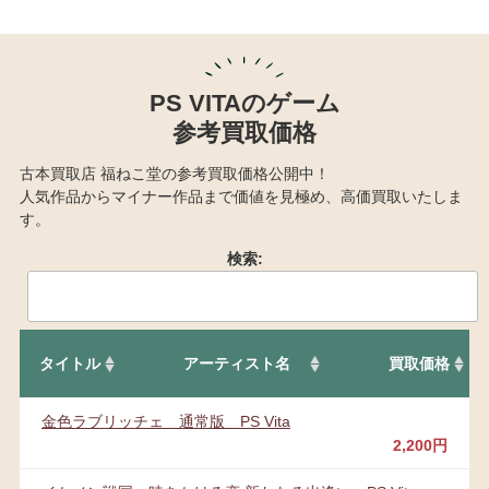
PS VITAのゲーム
参考買取価格
古本買取店 福ねこ堂の参考買取価格公開中！
人気作品からマイナー作品まで価値を見極め、高価買取いたしま
す。
検索:
タイトル
アーティスト名
買取価格
金色ラブリッチェ 通常版 PS Vita
2,200円