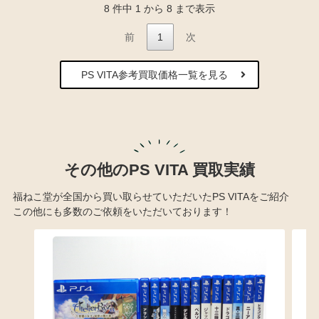
8 件中 1 から 8 まで表示
前
1
次
PS VITA参考買取価格一覧を見る
その他のPS VITA 買取実績
福ねこ堂が全国から買い取らせていただいたPS VITAをご紹介
この他にも多数のご依頼をいただいております！