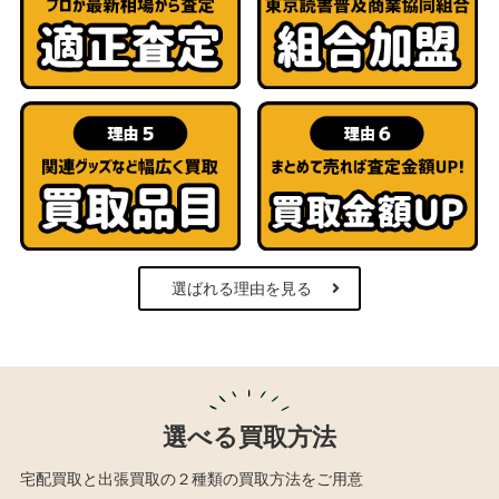
選ばれる理由を見る
選べる買取方法
宅配買取と出張買取の２種類の買取方法をご用意