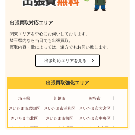
出張買取対応エリア
関東エリアを中心にお伺いしております。
埼玉県内なら当日でも出張買取。
買取内容・量によっては、遠方でもお伺い致します。
出張対応エリアを見る
出張買取強化エリア
埼玉県
川越市
熊谷市
さいたま市岩槻区
さいたま市浦和区
さいたま市大宮区
さいたま市北区
さいたま市桜区
さいたま市中央区
さいたま市西区
さいたま市緑区
さいたま市南区