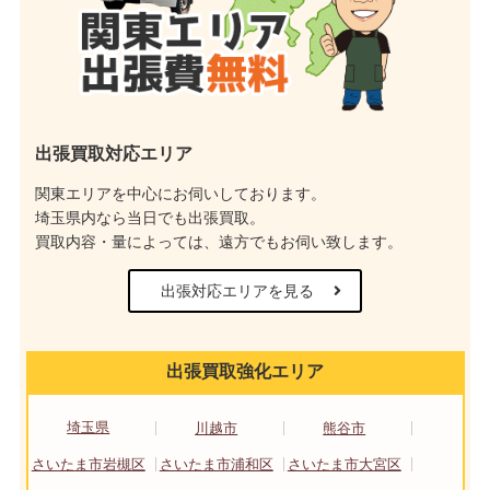
出張買取対応エリア
関東エリアを中心にお伺いしております。
埼玉県内なら当日でも出張買取。
買取内容・量によっては、遠方でもお伺い致します。
出張対応エリアを見る
出張買取強化エリア
埼玉県
川越市
熊谷市
さいたま市岩槻区
さいたま市浦和区
さいたま市大宮区