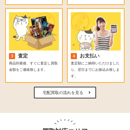
査定
お支払い
商品到着後、すぐに査定し買取
査定額にご納得いただけました
金額をご連絡致します。
ら、翌日までにお振込み致しま
す。
宅配買取の流れを見る