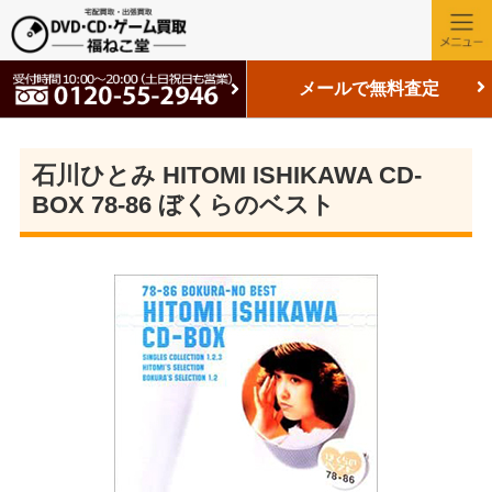
メールで無料査定
石川ひとみ HITOMI ISHIKAWA CD-
BOX 78-86 ぼくらのベスト