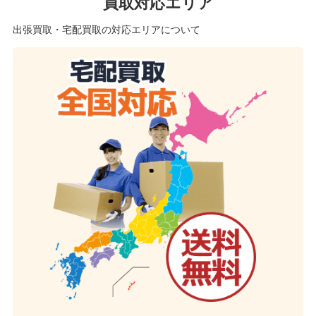
買取対応エリア
出張買取・宅配買取の対応エリアについて