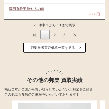
岡田有希子 贈りものIII
5,000円
29 件中 1 から 10 まで表示
前
1
2
3
次
邦楽参考買取価格一覧を見る
その他の邦楽 買取実績
福ねこ堂が全国から買い取らせていただいた邦楽をご紹介
この他にも多数のご依頼をいただいております！