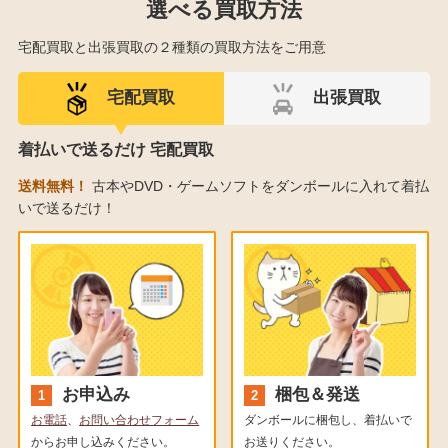
選べる買取方法
宅配買取と出張買取の２種類の買取方法をご用意
宅配買取
出張買取
着払いで送るだけ 宅配買取
送料無料！
古本やDVD・ゲームソフトをダンボールに入れて着払
いで送るだけ！
お申込み
梱包＆発送
お電話
、
お問い合わせフォーム
ダンボールに梱包し、着払いで
からお申し込みください。
お送りください。