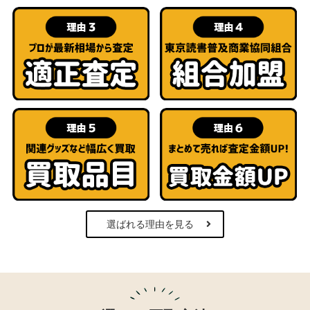
選ばれる理由を見る