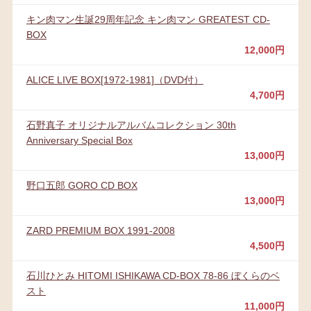
キン肉マン生誕29周年記念 キン肉マン GREATEST CD-
BOX
12,000円
ALICE LIVE BOX[1972-1981]（DVD付）
4,700円
石野真子 オリジナルアルバムコレクション 30th
Anniversary Special Box
13,000円
野口五郎 GORO CD BOX
13,000円
ZARD PREMIUM BOX 1991-2008
4,500円
石川ひとみ HITOMI ISHIKAWA CD-BOX 78-86 ぼくらのベ
スト
11,000円