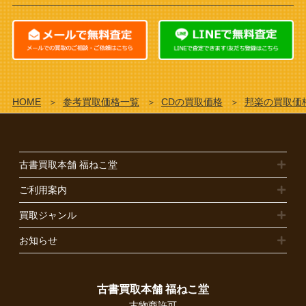
HOME
参考買取価格一覧
CDの買取価格
邦楽の買取価
古書買取本舗 福ねこ堂
ご利用案内
買取ジャンル
お知らせ
古書買取本舗 福ねこ堂
古物商許可