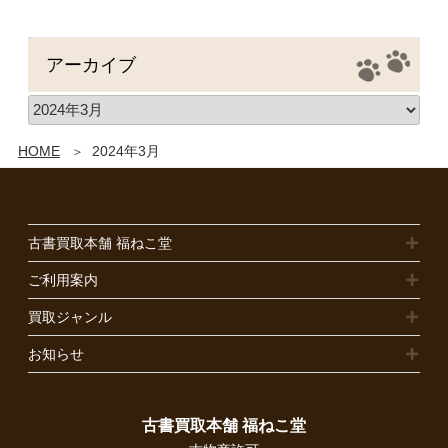
アーカイブ
HOME
2024年3月
古書買取本舗 福ねこ堂
ご利用案内
買取ジャンル
お知らせ
古書買取本舗 福ねこ堂