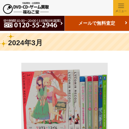
メールで無料査定
2024年3月