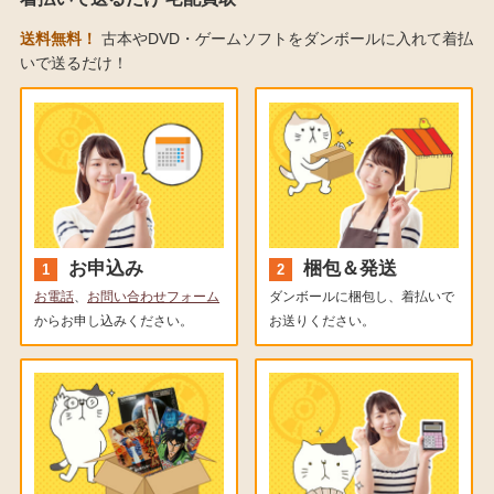
送料無料！
古本やDVD・ゲームソフトをダンボールに入れて着払
いで送るだけ！
お申込み
梱包＆発送
お電話
、
お問い合わせフォーム
ダンボールに梱包し、着払いで
からお申し込みください。
お送りください。