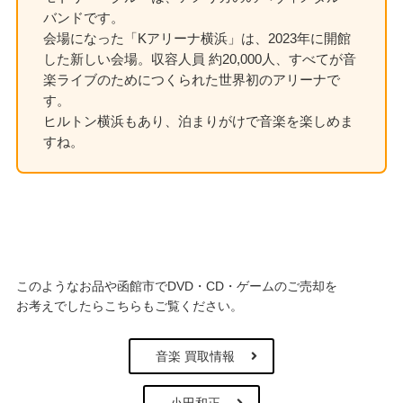
バンドです。
会場になった「Kアリーナ横浜」は、2023年に開館
した新しい会場。収容人員 約20,000人、すべてが音
楽ライブのためにつくられた世界初のアリーナで
す。
ヒルトン横浜もあり、泊まりがけで音楽を楽しめま
すね。
このようなお品や函館市でDVD・CD・ゲームのご売却を
お考えでしたらこちらもご覧ください。
音楽 買取情報
小田和正