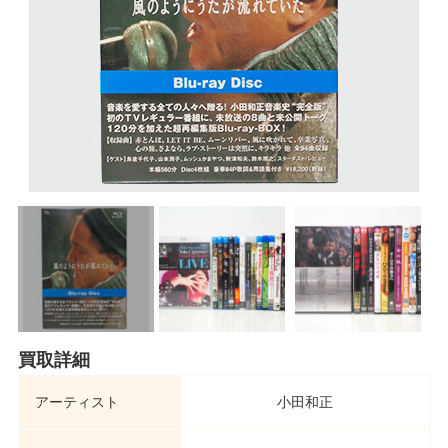
買取詳細
アーティスト
小田和正