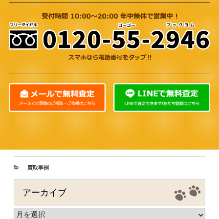
買取事例
アーカイブ