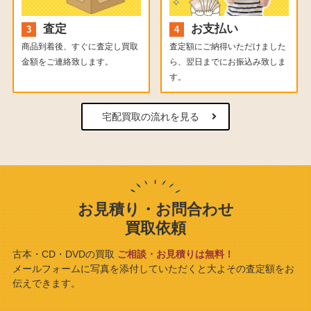
査定
お支払い
商品到着後、すぐに査定し買取
査定額にご納得いただけました
金額をご連絡致します。
ら、翌日までにお振込み致しま
す。
宅配買取の流れを見る
お見積り・お問合わせ
買取依頼
古本・CD・DVDの買取
ご相談・お見積りは無料！
メールフォームに写真を添付していただくと大よその査定額をお
伝えできます。