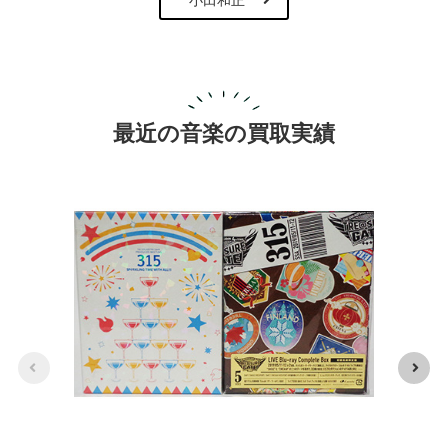
最近の音楽の買取実績