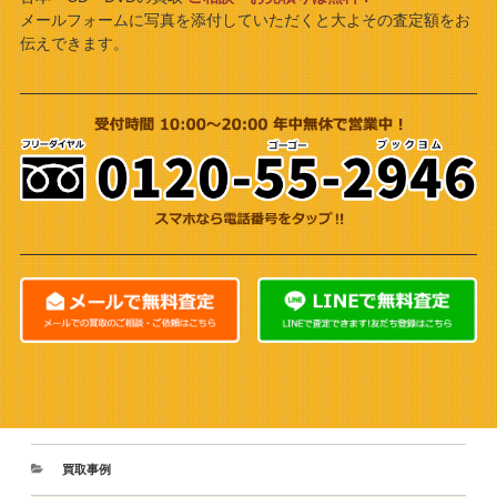
メールフォームに写真を添付していただくと大よその査定額をお
伝えできます。
買取事例