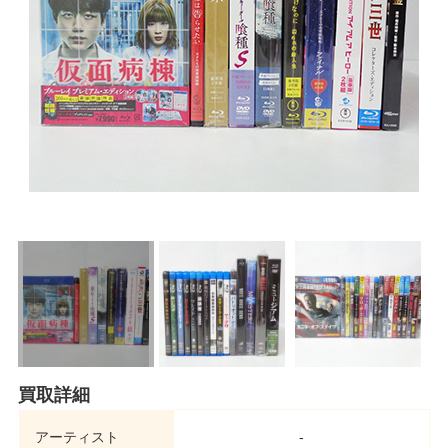
買取詳細
アーティスト
-