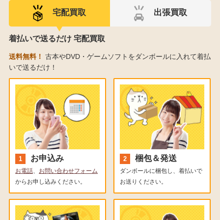
宅配買取
出張買取
着払いで送るだけ 宅配買取
送料無料！
古本やDVD・ゲームソフトをダンボールに入れて着払
いで送るだけ！
お申込み
梱包＆発送
お電話
、
お問い合わせフォーム
ダンボールに梱包し、着払いで
からお申し込みください。
お送りください。