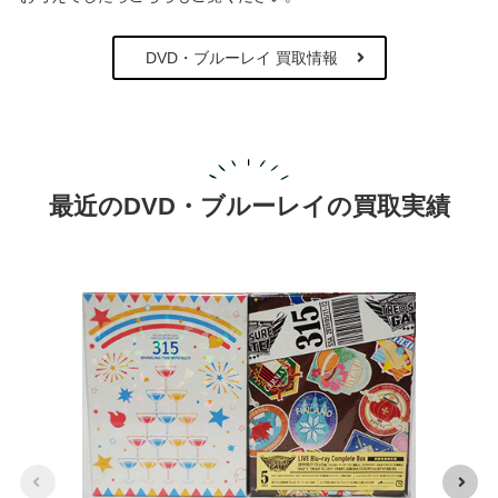
DVD・ブルーレイ 買取情報
最近のDVD・ブルーレイの買取実績