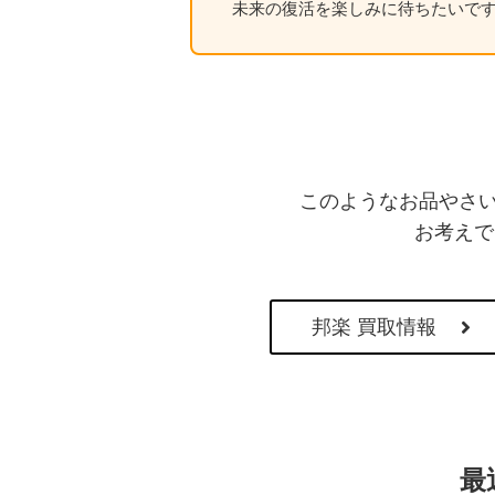
未来の復活を楽しみに待ちたいで
このようなお品やさい
お考えで
邦楽 買取情報
最