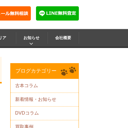
リア
お知らせ
会社概要
ブログカテゴリー
古本コラム
新着情報・お知らせ
DVDコラム
買取事例