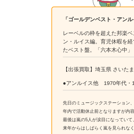
「ゴールデンベスト・アンル
レーベルの枠を超えた邦楽ベ
ン・ルイス編。育児休暇を経
たベスト盤。「六本木心中」
【出張買取】埼玉県 さいたま
●アンルイス他 1970年代・1
先日のミュージックステーション
年内で活動休止前となりますが内
最後は嵐の5人が涙目になっていて
来年からはしばらく嵐を見られな