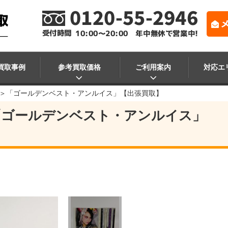
買取事例
参考買取価格
ご利用案内
対応エ
＞「ゴールデンベスト・アンルイス」【出張買取】
「ゴールデンベスト・アンルイス」