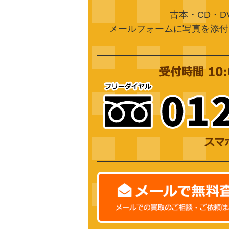
古本・CD・D
メールフォームに写真を添付