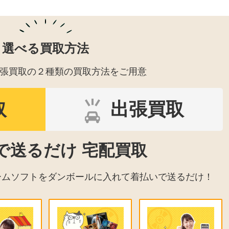
選べる買取方法
張買取の２種類の買取方法をご用意
取
出張買取
で送るだけ 宅配買取
ームソフトをダンボールに入れて着払いで送るだけ！