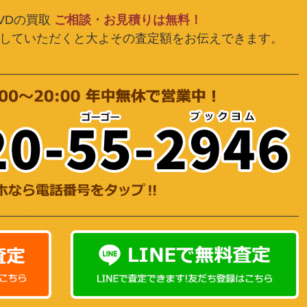
VDの買取
ご相談・お見積りは無料！
していただくと大よその査定額をお伝えできます。