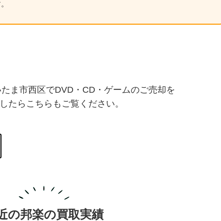
す。
たま市西区でDVD・CD・ゲームのご売却を
したらこちらもご覧ください。
近の邦楽の買取実績