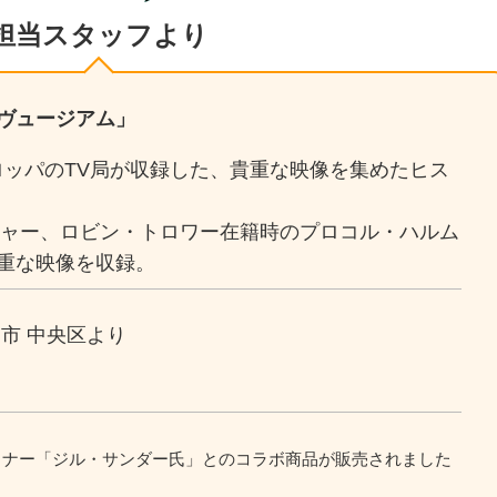
担当スタッフより
ヴュージアム」
ヨーロッパのTV局が収録した、貴重な映像を集めたヒス
ッシャー、ロビン・トロワー在籍時のプロコル・ハルム
重な映像を収録。
市 中央区より
イナー「ジル・サンダー氏」とのコラボ商品が販売されました