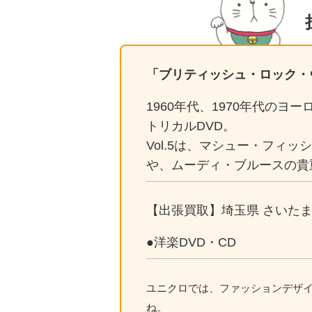
「ブリティッシュ・ロック・
1960年代、1970年代の
トリカルDVD。
Vol.5は、マシュー・フィ
や、ムーディ・ブルースの貴
【出張買取】埼玉県 さいたま
●洋楽DVD・CD
ユニクロでは、ファッションデザ
ね。