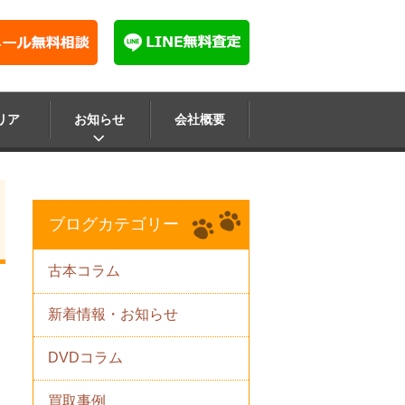
リア
お知らせ
会社概要
ブログカテゴリー
古本コラム
新着情報・お知らせ
DVDコラム
買取事例