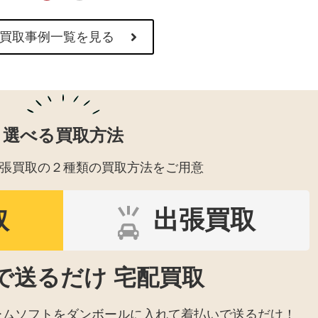
買取事例一覧を見る
選べる買取方法
張買取の２種類の買取方法をご用意
取
出張買取
で送るだけ 宅配買取
ームソフトをダンボールに入れて着払いで送るだけ！