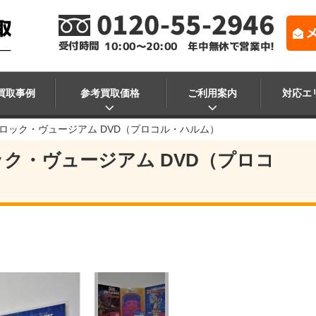
買取事例
参考買取価格
ご利用案内
対応エ
ロック・ヴュージアム DVD（プロコル・ハルム）
ク・ヴュージアム DVD（プロコ