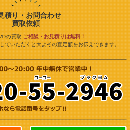
見積り・お問合わせ
買取依頼
VDの買取
ご相談・お見積りは無料！
していただくと大よその査定額をお伝えできます。