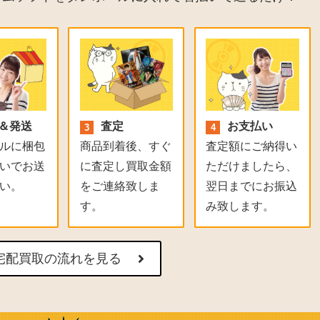
＆発送
査定
お支払い
ルに梱包
商品到着後、すぐ
査定額にご納得い
いでお送
に査定し買取金額
ただけましたら、
い。
をご連絡致しま
翌日までにお振込
す。
み致します。
宅配買取の流れを見る