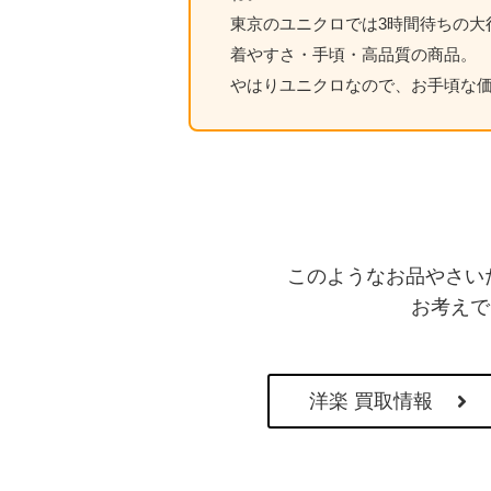
東京のユニクロでは3時間待ちの大
着やすさ・手頃・高品質の商品。
やはりユニクロなので、お手頃な
このようなお品やさい
お考えで
洋楽 買取情報