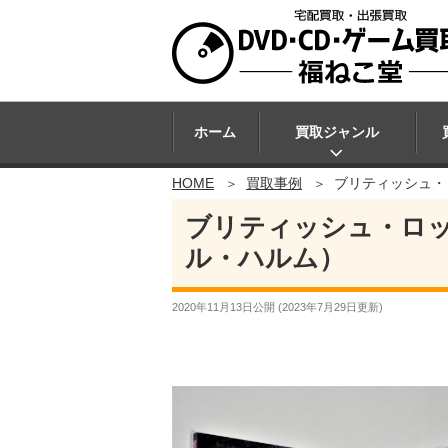
ホーム
買取ジャンル
HOME
買取事例
ブリティッシュ・
ブリティッシュ・ロッ
ル・ハルム）
2020年11月13日
公開 (
2023年7月29日
更新)