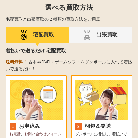
選べる買取方法
宅配買取と出張買取の２種類の買取方法をご用意
宅配買取
出張買取
着払いで送るだけ 宅配買取
送料無料！
古本やDVD・ゲームソフトをダンボールに入れて着払
いで送るだけ！
お申込み
梱包＆発送
お電話
、
お問い合わせフォーム
ダンボールに梱包し、着払いで