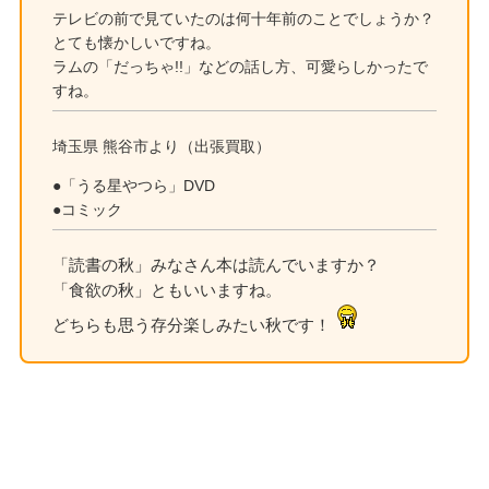
テレビの前で見ていたのは何十年前のことでしょうか？
とても懐かしいですね。
ラムの「だっちゃ!!」などの話し方、可愛らしかったで
すね。
埼玉県 熊谷市より（出張買取）
●「うる星やつら」DVD
●コミック
「読書の秋」みなさん本は読んでいますか？
「食欲の秋」ともいいますね。
どちらも思う存分楽しみたい秋です！