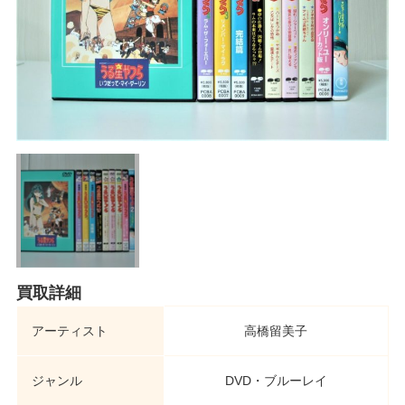
買取詳細
アーティスト
高橋留美子
ジャンル
DVD・ブルーレイ