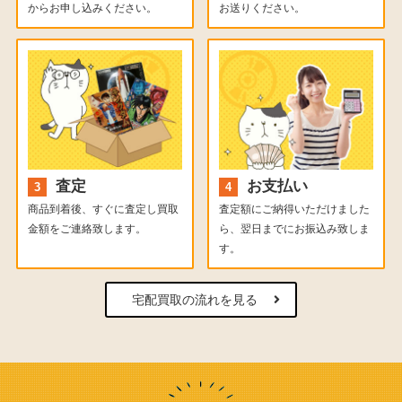
からお申し込みください。
お送りください。
査定
お支払い
商品到着後、すぐに査定し買取
査定額にご納得いただけました
金額をご連絡致します。
ら、翌日までにお振込み致しま
す。
宅配買取の流れを見る