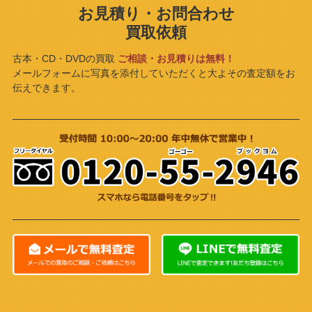
お見積り・お問合わせ
買取依頼
古本・CD・DVDの買取
ご相談・お見積りは無料！
メールフォームに写真を添付していただくと大よその査定額をお
伝えできます。