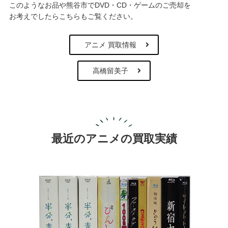
このようなお品や熊谷市でDVD・CD・ゲームのご売却を
お考えでしたらこちらもご覧ください。
アニメ 買取情報
高橋留美子
最近のアニメの買取実績