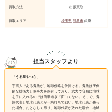
買取方法
出張買取
買取エリア
埼玉県
熊谷市
銀座
担当スタッフより
「うる星やつら」
宇宙人である鬼族が、地球侵略を仕掛ける。鬼族は圧倒
的な技術力と軍事力を保有しており、武力で容易に地球
を手に入れるのでは簡単過ぎて面白くない。そこで、鬼
族代表と地球代表とが一騎打ちで戦い、地球代表が勝っ
た場合、おとなしく帰り、地球代表が敗れた場合、地球